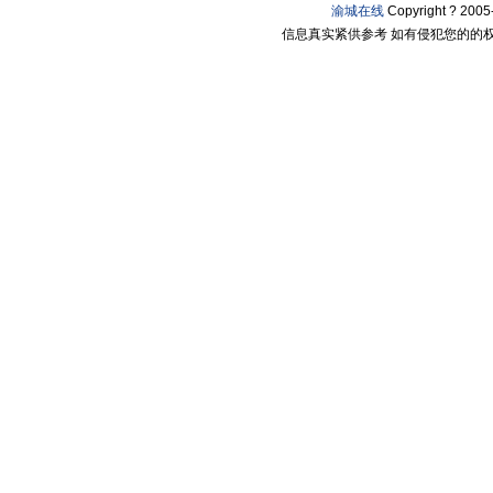
渝城在线
Copyright ? 20
信息真实紧供参考 如有侵犯您的的